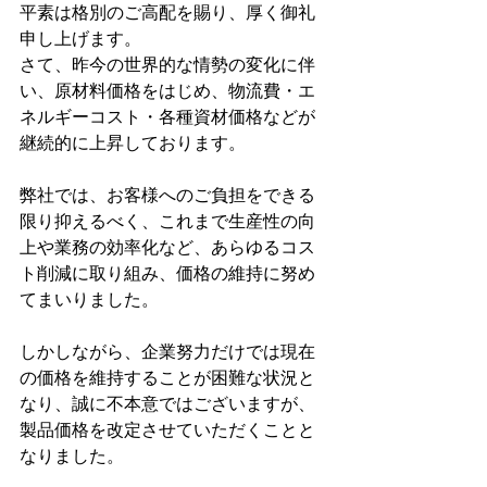
平素は格別のご高配を賜り、厚く御礼
申し上げます。
さて、昨今の世界的な情勢の変化に伴
い、原材料価格をはじめ、物流費・エ
ネルギーコスト・各種資材価格などが
継続的に上昇しております。
弊社では、お客様へのご負担をできる
限り抑えるべく、これまで生産性の向
上や業務の効率化など、あらゆるコス
ト削減に取り組み、価格の維持に努め
てまいりました。
しかしながら、企業努力だけでは現在
の価格を維持することが困難な状況と
なり、誠に不本意ではございますが、
製品価格を改定させていただくことと
なりました。