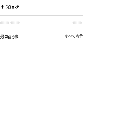
すべて表示
最新記事