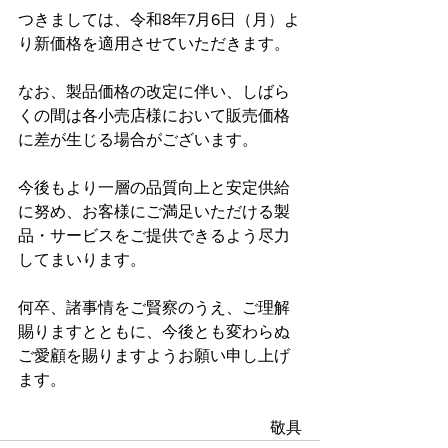
つきましては、令和8年7月6日（月）よ
り新価格を適用させていただきます。
なお、製品価格の改定に伴い、しばら
くの間は各小売店様において販売価格
に差が生じる場合がございます。
今後もより一層の品質向上と安定供給
に努め、お客様にご満足いただける製
品・サービスをご提供できるよう尽力
してまいります。
何卒、諸事情をご賢察のうえ、ご理解
賜りますとともに、今後とも変わらぬ
ご愛顧を賜りますようお願い申し上げ
ます。
敬具