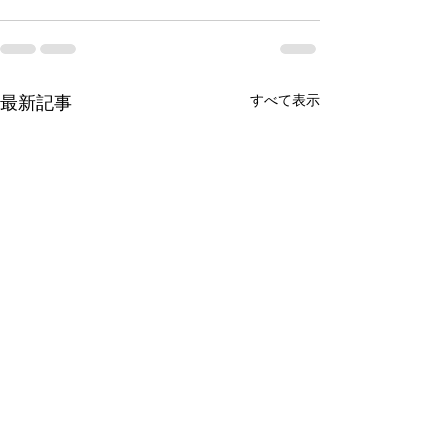
すべて表示
最新記事