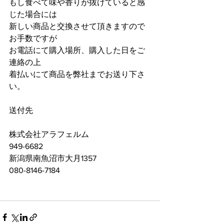
もし食べて味や香りが抜けていると感
じた場合には
新しい商品と交換させて頂きますので
お手数ですが
お電話にて購入場所、購入した日をご
連絡の上
着払いにて商品を弊社までお送り下さ
い。
送付先
株式会社アラフェルム
949-6682
新潟県南魚沼市大月1357
080-8146-7184