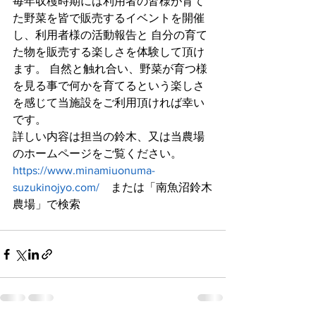
毎年収穫時期には利用者の皆様が育て
た野菜を皆で販売するイベントを開催
し、利用者様の活動報告と 自分の育て
た物を販売する楽しさを体験して頂け
ます。 自然と触れ合い、野菜が育つ様
を見る事で何かを育てるという楽しさ
を感じて当施設をご利用頂ければ幸い
です。
詳しい内容は担当の鈴木、又は当農場
のホームページをご覧ください。
https://www.minamiuonuma-
suzukinojyo.com/
　または「南魚沼鈴木
農場」で検索