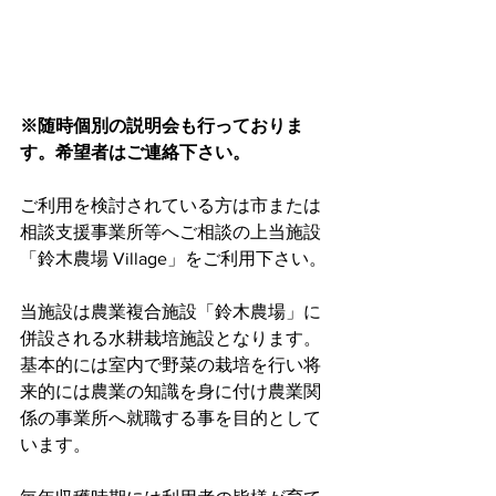
※随時個別の説明会も行っておりま
す。希望者はご連絡下さい。
ご利用を検討されている方は市または
相談支援事業所等へご相談の上当施設
「鈴木農場 Village」をご利用下さい。
当施設は農業複合施設「鈴木農場」に
併設される水耕栽培施設となります。
基本的には室内で野菜の栽培を行い将
来的には農業の知識を身に付け農業関
係の事業所へ就職する事を目的として
います。