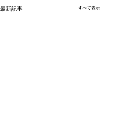
すべて表示
最新記事
コメント