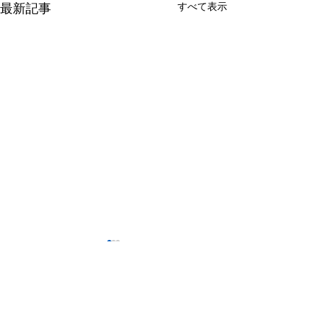
すべて表示
最新記事
コメント