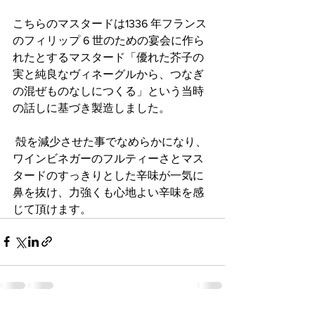
こちらのマスタードは1336 年フランス
のフィリップ 6 世のための宴会に作ら
れたとするマスタード「優れた芥子の
実と純良なヴィネーグルから、つなぎ
の混ぜものなしにつくる」という当時
の話しに基づき製造しました。
 殻を減少させた事でなめらかになり、
ワインビネガーのフルティーさとマス
タードのすっきりとした辛味が一気に
鼻を抜け、力強くも心地よい辛味を感
じて頂けます。