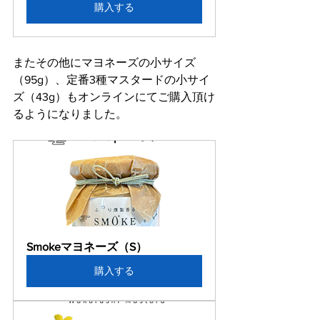
購入する
またその他にマヨネーズの小サイズ
（95g）、定番3種マスタードの小サイ
ズ（43g）もオンラインにてご購入頂け
るようになりました。
Smokeマヨネーズ（S）
購入する