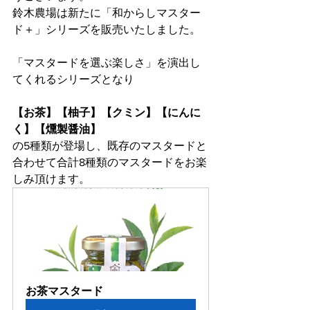
鈴木農場は新たに「和からしマスター
ド＋」シリーズを販売いたしました。
「マスタードを選ぶ楽しさ」を演出し
てくれるシリーズとなり
【お茶】【柚子】【クミン】【にんに
く】【燻製醤油】
の5種類が登場し、既存のマスタードと
合わせて合計8種類のマスタードをお楽
しみ頂けます。
お茶マスタード