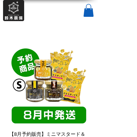
【8月予約販売】ミニマスタード＆