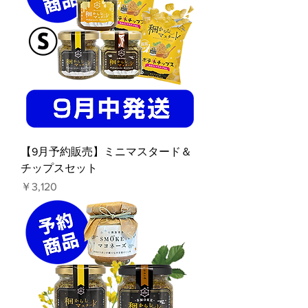
【9月予約販売】ミニマスタード＆
チップスセット
価格
￥3,120