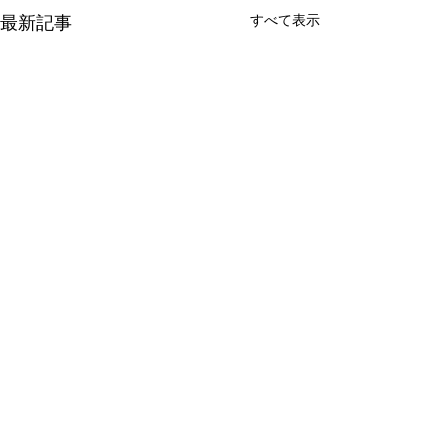
すべて表示
最新記事
コメント