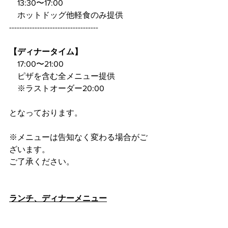
　13:30〜17:00
　ホットドッグ他軽食のみ提供
-----------------------------------
【ディナータイム】
　17:00〜21:00
　ピザを含む全メニュー提供
　※ラストオーダー20:00
となっております。
※メニューは告知なく変わる場合がご
ざいます。
ご了承ください。
ランチ、ディナーメニュー